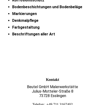
Korrosionsschutz
Bodenbeschichtungen und Bodenbeläge
Markierungen
Denkmalpflege
Farbgestaltung
Beschriftungen aller Art
Kontakt
Beutel GmbH Malerwerkstätte
Julius-Motteler-Straße 8
73728 Esslingen
Telefon: +49 711 3167402